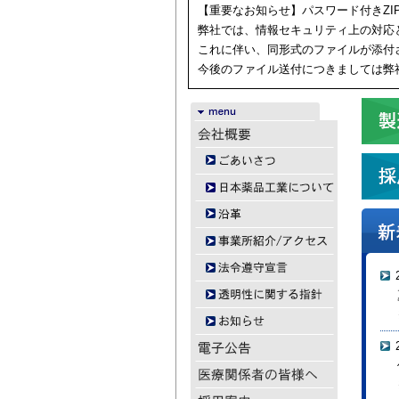
【重要なお知らせ】パスワード付きZI
弊社では、情報セキュリティ上の対応と
これに伴い、同形式のファイルが添付
今後のファイル送付につきましては弊