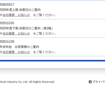
2026/03/17
2026年度上期 休業日のご案内
※
会社概要 お知らせ
をご覧ください。
2025/12/25
2025年度下期 休業日のご案内（第2報）
※
会社概要 お知らせ
をご覧ください。
2025/11/28
年末年始 出荷業務のご案内
※
会社概要 お知らせ
をご覧ください。